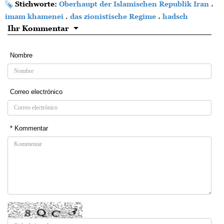
Stichworte:
Oberhaupt der Islamischen Republik Iran
،
imam khamenei
،
das zionistische Regime
،
hadsch
Ihr Kommentar
Nombre
Correo electrónico
* Kommentar