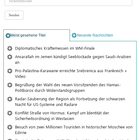
Meist gesehene Titel
Neueste Nachrichten
Diplomatisches Kräftemessen im WM-Finale
Ansarallah im Jemen kündigt Seeblockade gegen Saudi-Arabien
an
Pro-Palästina-Karawane erreichte Srebrenica aus Frankreich +
Video
Begrüßung der Wahl des neuen Vorsitzenden des Hamas-
Politbüros durch Widerstandsgruppen
Radar-Säuberung der Region als Fortsetzung der schwarzen
Nacht für US-Systeme und Radare
Konflikt Straße von Hormus: Kampf um Identität der
Sicherheitsordnung in Westasien
Besuch von zwei Millionen Touristen in historischer Moschee von
Edirne