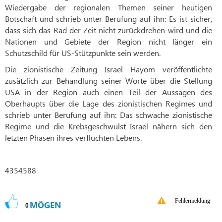
Wiedergabe der regionalen Themen seiner heutigen
Botschaft und schrieb unter Berufung auf ihn: Es ist sicher,
dass sich das Rad der Zeit nicht zurückdrehen wird und die
Nationen und Gebiete der Region nicht länger ein
Schutzschild für US-Stützpunkte sein werden.
Die zionistische Zeitung Israel Hayom veröffentlichte
zusätzlich zur Behandlung seiner Worte über die Stellung
USA in der Region auch einen Teil der Aussagen des
Oberhaupts über die Lage des zionistischen Regimes und
schrieb unter Berufung auf ihn: Das schwache zionistische
Regime und die Krebsgeschwulst Israel nähern sich den
letzten Phasen ihres verfluchten Lebens.
4354588
Fehlermeldung
MÖGEN
0