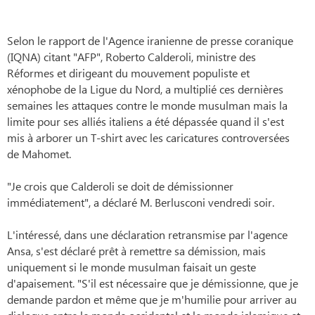
Selon le rapport de l'Agence iranienne de presse coranique
(IQNA) citant "AFP", Roberto Calderoli, ministre des
Réformes et dirigeant du mouvement populiste et
xénophobe de la Ligue du Nord, a multiplié ces dernières
semaines les attaques contre le monde musulman mais la
limite pour ses alliés italiens a été dépassée quand il s'est
mis à arborer un T-shirt avec les caricatures controversées
de Mahomet.
"Je crois que Calderoli se doit de démissionner
immédiatement", a déclaré M. Berlusconi vendredi soir.
L'intéressé, dans une déclaration retransmise par l'agence
Ansa, s'est déclaré prêt à remettre sa démission, mais
uniquement si le monde musulman faisait un geste
d'apaisement. "S'il est nécessaire que je démissionne, que je
demande pardon et même que je m'humilie pour arriver au