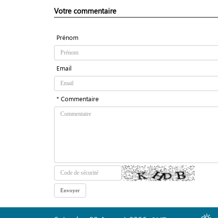
Votre commentaire
Prénom
Email
* Commentaire