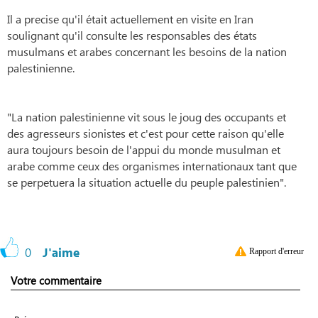
Il a precise qu'il était actuellement en visite en Iran
soulignant qu'il consulte les responsables des états
musulmans et arabes concernant les besoins de la nation
palestinienne.
"La nation palestinienne vit sous le joug des occupants et
des agresseurs sionistes et c'est pour cette raison qu'elle
aura toujours besoin de l'appui du monde musulman et
arabe comme ceux des organismes internationaux tant que
se perpetuera la situation actuelle du peuple palestinien".
0
J'aime
Rapport d'erreur
Votre commentaire