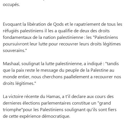
occupés.
Evoquant la libération de Qods et le rapatriement de tous les
réfugiés palestiniens il les a qualifie de deux des droits
fondamentaux de la nation palestinienne : les "Palestiniens
poursuivront leur lutte pour recouvrer leurs droits légitimes
souverains."
Mashaal, soulignat la lutte palestinienne, a indiqué : "tandis
que la paix reste le message du peuple de la Palestine au
monde entier, nous cherchons paallelement a recouvrer nos
droits légitimes."
La victoire récente du Hamas, a t'il declare aux cours des
dernieres élections parlementaires constitue un "grand
triomphe"pour les Palestiniens soulignant qu'ils sont fiers
de cette expérience démocratique.