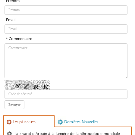
Prénom
Email
* Commentaire
Les plus vues
Demiéres Nouvelles
La ziyarat d'Arbaïn à la lumière de l'anthropologie mondiale