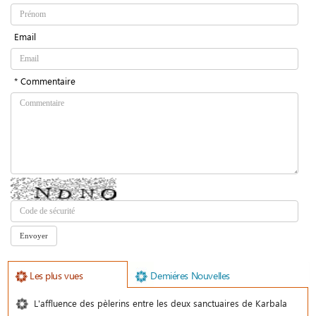
Email
* Commentaire
Les plus vues
Demiéres Nouvelles
L'affluence des pèlerins entre les deux sanctuaires de Karbala