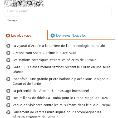
Les plus vues
Demiéres Nouvelles
La ziyarat d'Arbaïn à la lumière de l'anthropologie mondiale
« Moharram Shahr » anime la place Azadi
Les stations coraniques attirent les pèlerins de l'Arbaïn
Gaza : 110 élèves mémorisatrices récitent le Coran en une seule
séance
Indonésie : une grande prière nationale placée sous le signe du
Coran et de l’unité
La pérennité de l'Arbaïn : Un message intemporel
Des millions de fidèles à Touba pour le Grand Magal de 2026
Vague de violences contre les musulmans dans le sud du Népal
Lancement de centres multilingues pour accompagner les
pèlerins étrangers de l'Arbaïn