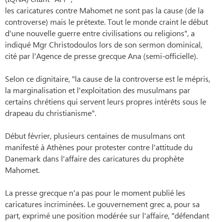
les caricatures contre Mahomet ne sont pas la cause (de la
controverse) mais le prétexte. Tout le monde craint le début
d'une nouvelle guerre entre civilisations ou religions", a
indiqué Mgr Christodoulos lors de son sermon dominical,
cité par l'Agence de presse grecque Ana (semi-officielle).
Selon ce dignitaire, "la cause de la controverse est le mépris,
la marginalisation et l'exploitation des musulmans par
certains chrétiens qui servent leurs propres intérêts sous le
drapeau du christianisme".
Début février, plusieurs centaines de musulmans ont
manifesté à Athènes pour protester contre l'attitude du
Danemark dans l'affaire des caricatures du prophète
Mahomet.
La presse grecque n'a pas pour le moment publié les
caricatures incriminées. Le gouvernement grec a, pour sa
part, exprimé une position modérée sur l'affaire, "défendant