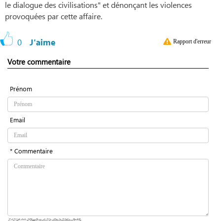
le dialogue des civilisations" et dénonçant les violences
provoquées par cette affaire.
0
J'aime
Rapport d'erreur
Votre commentaire
Prénom
Email
* Commentaire