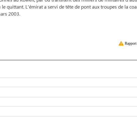
 le quittant. L'émirat a servi de tête de pont aux troupes de la coa
mars 2003.
Rapport 