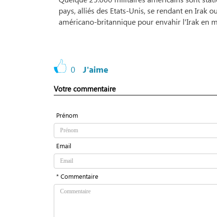
pays, alliés des Etats-Unis, se rendant en Irak ou
américano-britannique pour envahir l'Irak en 
0
J'aime
Votre commentaire
Prénom
Email
* Commentaire