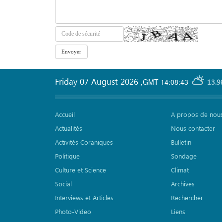
Friday 07 August 2026
,
GMT-14:08:43
13.9
Accueil
A propos de nou
Actualités
Nous contacter
Activités Coraniques
Bulletin
Politique
Sondage
Culture et Science
Climat
Social
Archives
Interviews et Articles
Rechercher
Photo-Video
Liens