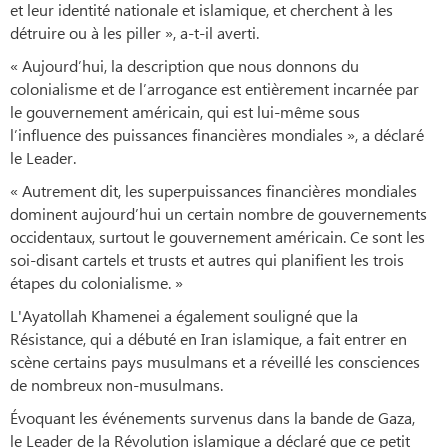
et leur identité nationale et islamique, et cherchent à les
détruire ou à les piller », a-t-il averti.
« Aujourd’hui, la description que nous donnons du
colonialisme et de l’arrogance est entièrement incarnée par
le gouvernement américain, qui est lui-même sous
l’influence des puissances financières mondiales », a déclaré
le Leader.
« Autrement dit, les superpuissances financières mondiales
dominent aujourd’hui un certain nombre de gouvernements
occidentaux, surtout le gouvernement américain. Ce sont les
soi-disant cartels et trusts et autres qui planifient les trois
étapes du colonialisme. »
L'Ayatollah Khamenei a également souligné que la
Résistance, qui a débuté en Iran islamique, a fait entrer en
scène certains pays musulmans et a réveillé les consciences
de nombreux non-musulmans.
Évoquant les événements survenus dans la bande de Gaza,
le Leader de la Révolution islamique a déclaré que ce petit