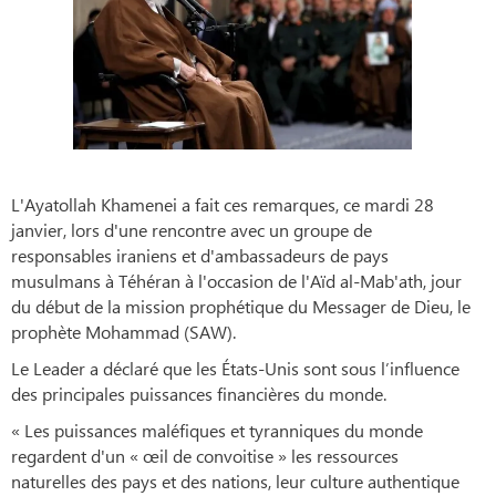
L'Ayatollah Khamenei a fait ces remarques, ce mardi 28
janvier, lors d'une rencontre avec un groupe de
responsables iraniens et d'ambassadeurs de pays
musulmans à Téhéran à l'occasion de l'Aïd al-Mab'ath, jour
du début de la mission prophétique du Messager de Dieu, le
prophète Mohammad (SAW).
Le Leader a déclaré que les États-Unis sont sous l’influence
des principales puissances financières du monde.
« Les puissances maléfiques et tyranniques du monde
regardent d'un « œil de convoitise » les ressources
naturelles des pays et des nations, leur culture authentique