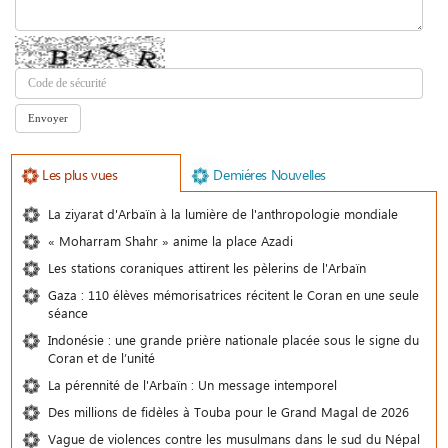
Les plus vues
Demiéres Nouvelles
La ziyarat d'Arbaïn à la lumière de l'anthropologie mondiale
« Moharram Shahr » anime la place Azadi
Les stations coraniques attirent les pèlerins de l'Arbaïn
Gaza : 110 élèves mémorisatrices récitent le Coran en une seule
séance
Indonésie : une grande prière nationale placée sous le signe du
Coran et de l’unité
La pérennité de l'Arbaïn : Un message intemporel
Des millions de fidèles à Touba pour le Grand Magal de 2026
Vague de violences contre les musulmans dans le sud du Népal