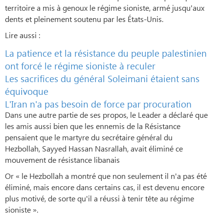
territoire a mis à genoux le régime sioniste, armé jusqu'aux
dents et pleinement soutenu par les États-Unis.
Lire aussi :
La patience et la résistance du peuple palestinien
ont forcé le régime sioniste à reculer
Les sacrifices du général Soleimani étaient sans
équivoque
L'Iran n'a pas besoin de force par procuration
Dans une autre partie de ses propos, le Leader a déclaré que
les amis aussi bien que les ennemis de la Résistance
pensaient que le martyre du secrétaire général du
Hezbollah, Sayyed Hassan Nasrallah, avait éliminé ce
mouvement de résistance libanais
Or « le Hezbollah a montré que non seulement il n'a pas été
éliminé, mais encore dans certains cas, il est devenu encore
plus motivé, de sorte qu'il a réussi à tenir tête au régime
sioniste ».