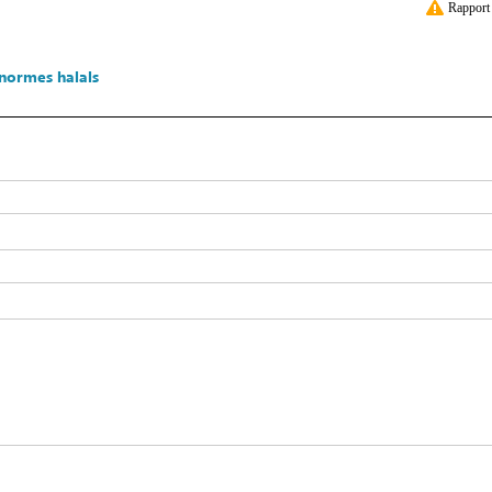
Rapport 
normes halals