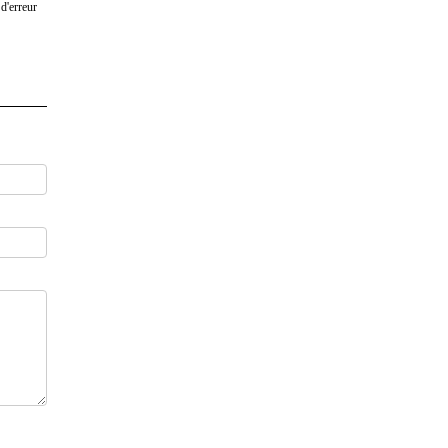
d'erreur