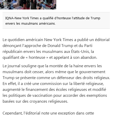
IQNA-New York Times a qualifié d'honteuse l'attitude de Trump
envers les musulmans américains.
Le quotidien américain New York Times a publié un éditorial
dénonçant l'approche de Donald Trump et du Parti
républicain envers les musulmans aux États-Unis, la
qualifiant de « honteuse » et appelant à son abandon.
Le journal souligne que la montée de la haine envers les
musulmans doit cesser, alors même que le gouvernement
Trump se présente comme un défenseur des droits religieux.
En effet, il a créé une commission sur la liberté religieuse,
augmenté le financement des écoles religieuses et modifié
les politiques de vaccination pour accorder des exemptions
basées sur des croyances religieuses.
Cependant, l'éditorial note une exception dans cette