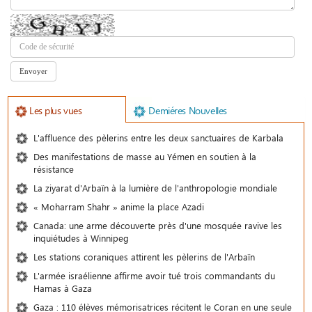
Les plus vues
Demiéres Nouvelles
L'affluence des pèlerins entre les deux sanctuaires de Karbala
Des manifestations de masse au Yémen en soutien à la
résistance
La ziyarat d'Arbaïn à la lumière de l'anthropologie mondiale
« Moharram Shahr » anime la place Azadi
Canada: une arme découverte près d'une mosquée ravive les
inquiétudes à Winnipeg
Les stations coraniques attirent les pèlerins de l'Arbaïn
L'armée israélienne affirme avoir tué trois commandants du
Hamas à Gaza
Gaza : 110 élèves mémorisatrices récitent le Coran en une seule