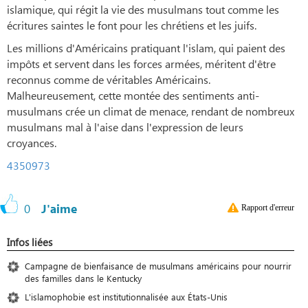
islamique, qui régit la vie des musulmans tout comme les
écritures saintes le font pour les chrétiens et les juifs.
Les millions d'Américains pratiquant l'islam, qui paient des
impôts et servent dans les forces armées, méritent d'être
reconnus comme de véritables Américains.
Malheureusement, cette montée des sentiments anti-
musulmans crée un climat de menace, rendant de nombreux
musulmans mal à l'aise dans l'expression de leurs
croyances.
4350973
0
J'aime
Rapport d'erreur
Infos liées
Campagne de bienfaisance de musulmans américains pour nourrir
des familles dans le Kentucky
L'islamophobie est institutionnalisée aux États-Unis