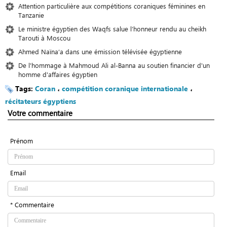
Attention particulière aux compétitions coraniques féminines en
Tanzanie
Le ministre égyptien des Waqfs salue l’honneur rendu au cheikh
Tarouti à Moscou
Ahmed Naïna‘a dans une émission télévisée égyptienne
De l'hommage à Mahmoud Ali al-Banna au soutien financier d'un
homme d'affaires égyptien
Tags:
Coran
،
compétition coranique internationale
،
récitateurs égyptiens
Votre commentaire
Prénom
Email
* Commentaire