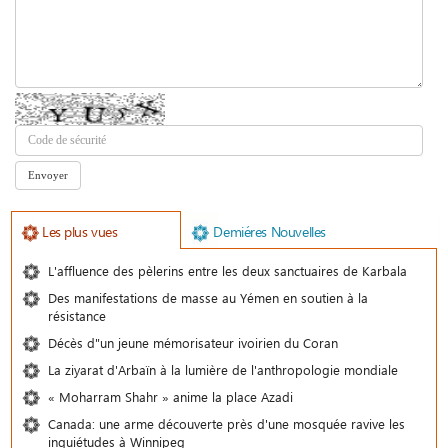
Les plus vues
Demiéres Nouvelles
L'affluence des pèlerins entre les deux sanctuaires de Karbala
Des manifestations de masse au Yémen en soutien à la
résistance
Décès d"un jeune mémorisateur ivoirien du Coran
La ziyarat d'Arbaïn à la lumière de l'anthropologie mondiale
« Moharram Shahr » anime la place Azadi
Canada: une arme découverte près d'une mosquée ravive les
inquiétudes à Winnipeg