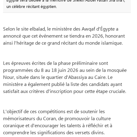
un célèbre récitant égyptien.
Selon le site elbalad, le ministère des Awqaf d'Égypte a
annoncé que cet événement se tiendra en 2026, honorant
ainsi l'héritage de ce grand récitant du monde islamique.
Les épreuves écrites de la phase préliminaire sont
programmées du 8 au 18 juin 2026 au sein de la mosquée
Nour, située dans le quartier d'Abassiya au Caire. Le
ministère a également publié la liste des candidats ayant
satisfait aux critères d'inscription pour cette étape cruciale.
L'objectif de ces compétitions est de soutenir les
mémorisateurs du Coran, de promouvoir la culture
coranique et d'encourager les talents à réfléchir et à
comprendre les significations des versets divins.