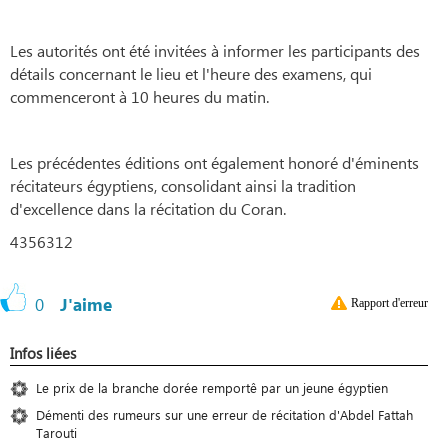
Les autorités ont été invitées à informer les participants des
détails concernant le lieu et l'heure des examens, qui
commenceront à 10 heures du matin.
Les précédentes éditions ont également honoré d'éminents
récitateurs égyptiens, consolidant ainsi la tradition
d'excellence dans la récitation du Coran.
4356312
0
J'aime
Rapport d'erreur
Infos liées
Le prix de la branche dorée remportê par un jeune égyptien
Démenti des rumeurs sur une erreur de récitation d'Abdel Fattah
Tarouti