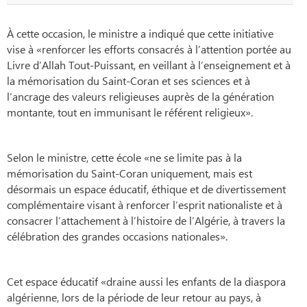
À cette occasion, le ministre a indiqué que cette initiative
vise à «renforcer les efforts consacrés à l’attention portée au
Livre d’Allah Tout-Puissant, en veillant à l’enseignement et à
la mémorisation du Saint-Coran et ses sciences et à
l’ancrage des valeurs religieuses auprès de la génération
montante, tout en immunisant le référent religieux».
Selon le ministre, cette école «ne se limite pas à la
mémorisation du Saint-Coran uniquement, mais est
désormais un espace éducatif, éthique et de divertissement
complémentaire visant à renforcer l’esprit nationaliste et à
consacrer l’attachement à l’histoire de l’Algérie, à travers la
célébration des grandes occasions nationales».
Cet espace éducatif «draine aussi les enfants de la diaspora
algérienne, lors de la période de leur retour au pays, à