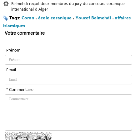
Belmehdi reçoit deux membres du jury du concours coranique
international d'Alger
Tags:
Coran
،
école coranique
،
Youcef Belmehdi
،
affaires
islamiques
Votre commentaire
Prénom
Email
* Commentaire