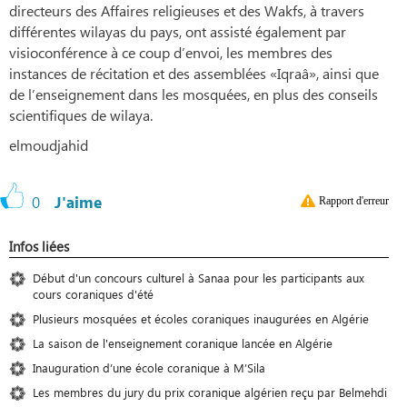
directeurs des Affaires religieuses et des Wakfs, à travers
différentes wilayas du pays, ont assisté également par
visioconférence à ce coup d’envoi, les membres des
instances de récitation et des assemblées «Iqraâ», ainsi que
de l’enseignement dans les mosquées, en plus des conseils
scientifiques de wilaya.
elmoudjahid
0
J'aime
Rapport d'erreur
Infos liées
Début d'un concours culturel à Sanaa pour les participants aux
cours coraniques d'été
Plusieurs mosquées et écoles coraniques inaugurées en Algérie
La saison de l'enseignement coranique lancée en Algérie
Inauguration d’une école coranique à M’Sila
Les membres du jury du prix coranique algérien reçu par Belmehdi