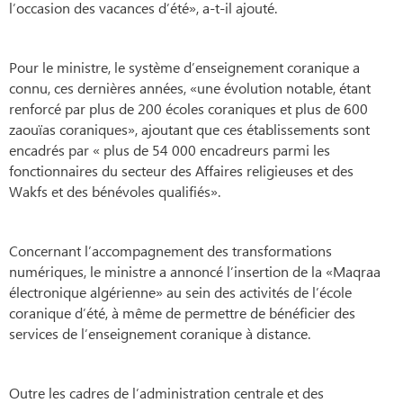
l’occasion des vacances d’été», a-t-il ajouté.
Pour le ministre, le système d’enseignement coranique a
connu, ces dernières années, «une évolution notable, étant
renforcé par plus de 200 écoles coraniques et plus de 600
zaouïas coraniques», ajoutant que ces établissements sont
encadrés par « plus de 54 000 encadreurs parmi les
fonctionnaires du secteur des Affaires religieuses et des
Wakfs et des bénévoles qualifiés».
Concernant l’accompagnement des transformations
numériques, le ministre a annoncé l’insertion de la «Maqraa
électronique algérienne» au sein des activités de l’école
coranique d’été, à même de permettre de bénéficier des
services de l’enseignement coranique à distance.
Outre les cadres de l’administration centrale et des