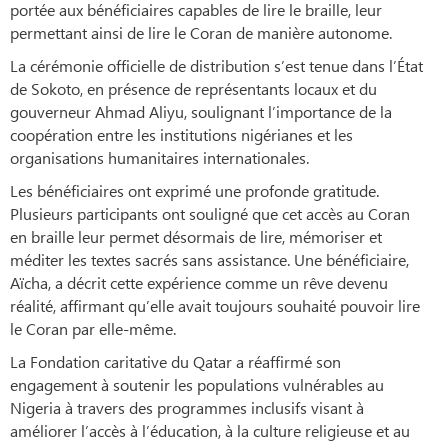
portée aux bénéficiaires capables de lire le braille, leur
permettant ainsi de lire le Coran de manière autonome.
La cérémonie officielle de distribution s’est tenue dans l’État
de Sokoto, en présence de représentants locaux et du
gouverneur Ahmad Aliyu, soulignant l’importance de la
coopération entre les institutions nigérianes et les
organisations humanitaires internationales.
Les bénéficiaires ont exprimé une profonde gratitude.
Plusieurs participants ont souligné que cet accès au Coran
en braille leur permet désormais de lire, mémoriser et
méditer les textes sacrés sans assistance. Une bénéficiaire,
Aïcha, a décrit cette expérience comme un rêve devenu
réalité, affirmant qu’elle avait toujours souhaité pouvoir lire
le Coran par elle-même.
La Fondation caritative du Qatar a réaffirmé son
engagement à soutenir les populations vulnérables au
Nigeria à travers des programmes inclusifs visant à
améliorer l’accès à l’éducation, à la culture religieuse et au