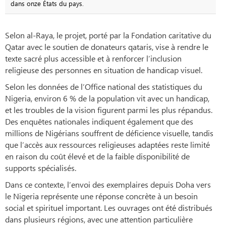
dans onze États du pays.
Selon al-Raya, le projet, porté par la Fondation caritative du
Qatar avec le soutien de donateurs qataris, vise à rendre le
texte sacré plus accessible et à renforcer l’inclusion
religieuse des personnes en situation de handicap visuel.
Selon les données de l’Office national des statistiques du
Nigeria, environ 6 % de la population vit avec un handicap,
et les troubles de la vision figurent parmi les plus répandus.
Des enquêtes nationales indiquent également que des
millions de Nigérians souffrent de déficience visuelle, tandis
que l’accès aux ressources religieuses adaptées reste limité
en raison du coût élevé et de la faible disponibilité de
supports spécialisés.
Dans ce contexte, l’envoi des exemplaires depuis Doha vers
le Nigeria représente une réponse concrète à un besoin
social et spirituel important. Les ouvrages ont été distribués
dans plusieurs régions, avec une attention particulière