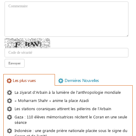
Les plus vues
Demiéres Nouvelles
La ziyarat d'Arbaïn à la lumière de l'anthropologie mondiale
« Moharram Shahr » anime la place Azadi
Les stations coraniques attirent les pèlerins de l'Arbaïn
Gaza : 110 élèves mémorisatrices récitent le Coran en une seule
séance
Indonésie : une grande prière nationale placée sous le signe du
Coran et de l’unité