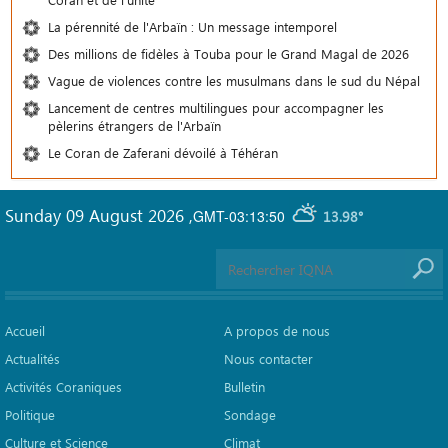
La pérennité de l'Arbaïn : Un message intemporel
Des millions de fidèles à Touba pour le Grand Magal de 2026
Vague de violences contre les musulmans dans le sud du Népal
Lancement de centres multilingues pour accompagner les
pèlerins étrangers de l'Arbaïn
Le Coran de Zaferani dévoilé à Téhéran
Sunday 09 August 2026
,
GMT-03:13:50
13.98°
Accueil
A propos de nous
Actualités
Nous contacter
Activités Coraniques
Bulletin
Politique
Sondage
Culture et Science
Climat