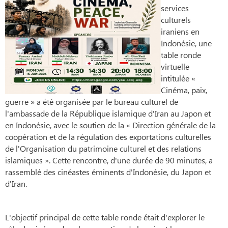
services
culturels
iraniens en
Indonésie, une
table ronde
virtuelle
intitulée «
Cinéma, paix,
guerre » a été organisée par le bureau culturel de
l'ambassade de la République islamique d'Iran au Japon et
en Indonésie, avec le soutien de la « Direction générale de la
coopération et de la régulation des exportations culturelles
de l'Organisation du patrimoine culturel et des relations
islamiques ». Cette rencontre, d'une durée de 90 minutes, a
rassemblé des cinéastes éminents d'Indonésie, du Japon et
d'Iran.
L'objectif principal de cette table ronde était d'explorer le