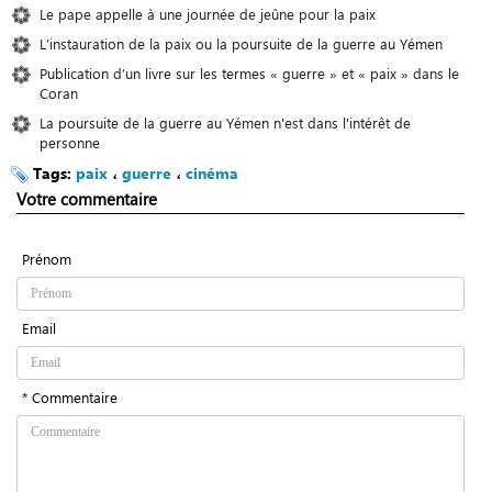
Le pape appelle à une journée de jeûne pour la paix
L’instauration de la paix ou la poursuite de la guerre au Yémen
Publication d’un livre sur les termes « guerre » et « paix » dans le
Coran
La poursuite de la guerre au Yémen n'est dans l'intérêt de
personne
Tags:
paix
،
guerre
،
cinéma
Votre commentaire
Prénom
Email
* Commentaire