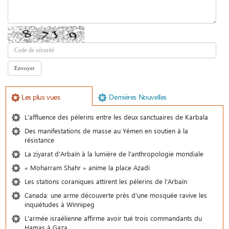
Les plus vues
Demiéres Nouvelles
L'affluence des pèlerins entre les deux sanctuaires de Karbala
Des manifestations de masse au Yémen en soutien à la
résistance
La ziyarat d'Arbaïn à la lumière de l'anthropologie mondiale
« Moharram Shahr » anime la place Azadi
Les stations coraniques attirent les pèlerins de l'Arbaïn
Canada: une arme découverte près d'une mosquée ravive les
inquiétudes à Winnipeg
L'armée israélienne affirme avoir tué trois commandants du
Hamas à Gaza