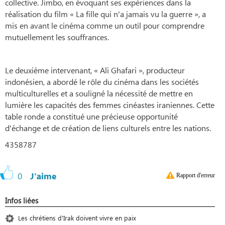
collective. Jimbo, en évoquant ses expériences dans la
réalisation du film « La fille qui n'a jamais vu la guerre », a
mis en avant le cinéma comme un outil pour comprendre
mutuellement les souffrances.
Le deuxième intervenant, « Ali Ghafari », producteur
indonésien, a abordé le rôle du cinéma dans les sociétés
multiculturelles et a souligné la nécessité de mettre en
lumière les capacités des femmes cinéastes iraniennes. Cette
table ronde a constitué une précieuse opportunité
d'échange et de création de liens culturels entre les nations.
4358787
0
J'aime
Rapport d'erreur
Infos liées
Les chrétiens d'Irak doivent vivre en paix