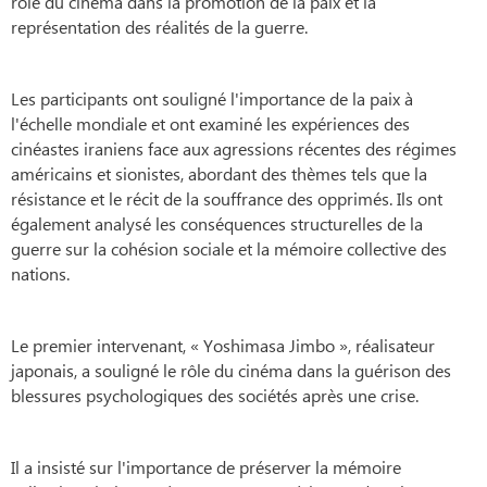
rôle du cinéma dans la promotion de la paix et la
représentation des réalités de la guerre.
Les participants ont souligné l'importance de la paix à
l'échelle mondiale et ont examiné les expériences des
cinéastes iraniens face aux agressions récentes des régimes
américains et sionistes, abordant des thèmes tels que la
résistance et le récit de la souffrance des opprimés. Ils ont
également analysé les conséquences structurelles de la
guerre sur la cohésion sociale et la mémoire collective des
nations.
Le premier intervenant, « Yoshimasa Jimbo », réalisateur
japonais, a souligné le rôle du cinéma dans la guérison des
blessures psychologiques des sociétés après une crise.
Il a insisté sur l'importance de préserver la mémoire