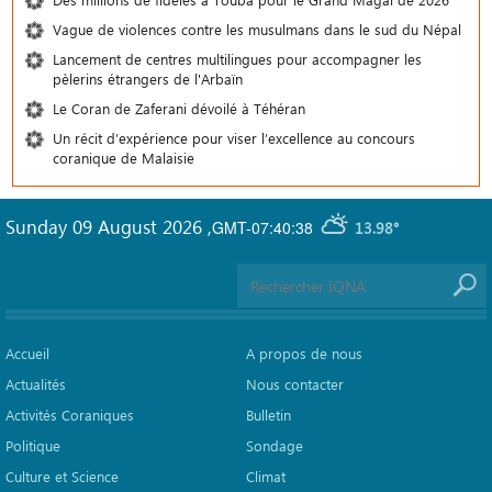
Vague de violences contre les musulmans dans le sud du Népal
Lancement de centres multilingues pour accompagner les
pèlerins étrangers de l'Arbaïn
Le Coran de Zaferani dévoilé à Téhéran
Un récit d’expérience pour viser l’excellence au concours
coranique de Malaisie
Sunday 09 August 2026
,
GMT-07:40:38
13.98°
Accueil
A propos de nous
Actualités
Nous contacter
Activités Coraniques
Bulletin
Politique
Sondage
Culture et Science
Climat