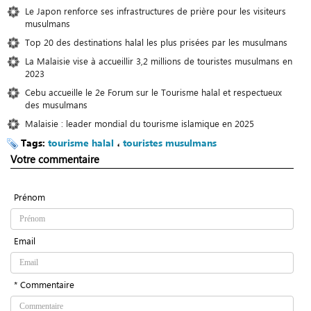
Le Japon renforce ses infrastructures de prière pour les visiteurs
musulmans
Top 20 des destinations halal les plus prisées par les musulmans
La Malaisie vise à accueillir 3,2 millions de touristes musulmans en
2023
Cebu accueille le 2e Forum sur le Tourisme halal et respectueux
des musulmans
Malaisie : leader mondial du tourisme islamique en 2025
Tags:
tourisme halal
،
touristes musulmans
Votre commentaire
Prénom
Email
* Commentaire