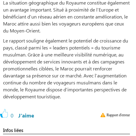
La situation géographique du Royaume constitue également
un avantage important. Situé à proximité de l’Europe et
bénéficiant d’un réseau aérien en constante amélioration, le
Maroc attire aussi bien les voyageurs européens que ceux
du Moyen-Orient.
Le rapport souligne également le potentiel de croissance du
pays, classé parmi les « leaders potentiels » du tourisme
musulman. Grâce à une meilleure visibilité numérique, au
développement de services innovants et à des campagnes
promotionnelles ciblées, le Maroc pourrait renforcer
davantage sa présence sur ce marché. Avec l’augmentation
continue du nombre de voyageurs musulmans dans le
monde, le Royaume dispose d’importantes perspectives de
développement touristique.
0
J'aime
Rapport d'erreur
Infos liées