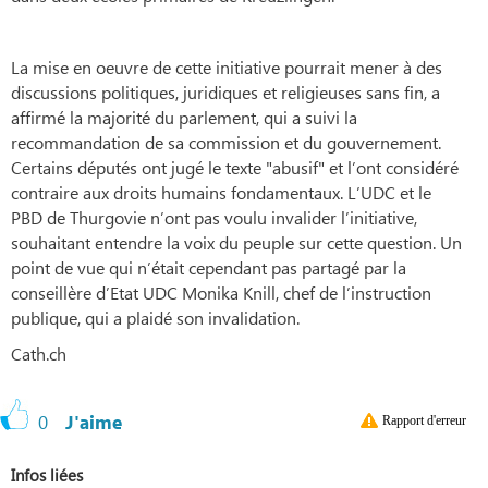
La mise en oeuvre de cette initiative pourrait mener à des
discussions politiques, juridiques et religieuses sans fin, a
affirmé la majorité du parlement, qui a suivi la
recommandation de sa commission et du gouvernement.
Certains députés ont jugé le texte "abusif" et l’ont considéré
contraire aux droits humains fondamentaux. L’UDC et le
PBD de Thurgovie n’ont pas voulu invalider l’initiative,
souhaitant entendre la voix du peuple sur cette question. Un
point de vue qui n’était cependant pas partagé par la
conseillère d’Etat UDC Monika Knill, chef de l’instruction
publique, qui a plaidé son invalidation.
Cath.ch
0
J'aime
Rapport d'erreur
Infos liées