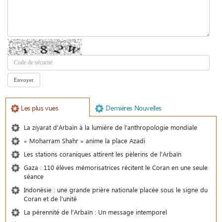
Les plus vues
Demiéres Nouvelles
La ziyarat d'Arbaïn à la lumière de l'anthropologie mondiale
« Moharram Shahr » anime la place Azadi
Les stations coraniques attirent les pèlerins de l'Arbaïn
Gaza : 110 élèves mémorisatrices récitent le Coran en une seule
séance
Indonésie : une grande prière nationale placée sous le signe du
Coran et de l’unité
La pérennité de l'Arbaïn : Un message intemporel