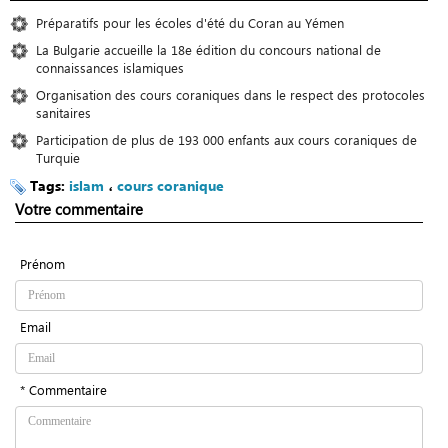
Préparatifs pour les écoles d'été du Coran au Yémen
La Bulgarie accueille la 18e édition du concours national de
connaissances islamiques
Organisation des cours coraniques dans le respect des protocoles
sanitaires
Participation de plus de 193 000 enfants aux cours coraniques de
Turquie
Tags:
islam
،
cours coranique
Votre commentaire
Prénom
Email
* Commentaire