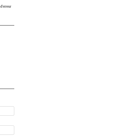
d'erreur