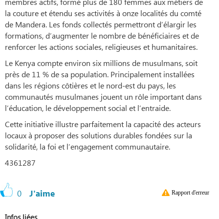
membres actifs, formé plus de 180 femmes aux métiers de
la couture et étendu ses activités à onze localités du comté
de Mandera. Les fonds collectés permettront d’élargir les
formations, d’augmenter le nombre de bénéficiaires et de
renforcer les actions sociales, religieuses et humanitaires.
Le Kenya compte environ six millions de musulmans, soit
près de 11 % de sa population. Principalement installées
dans les régions côtières et le nord-est du pays, les
communautés musulmanes jouent un rôle important dans
l’éducation, le développement social et l’entraide.
Cette initiative illustre parfaitement la capacité des acteurs
locaux à proposer des solutions durables fondées sur la
solidarité, la foi et l’engagement communautaire.
4361287
0
J'aime
Rapport d'erreur
Infos liées