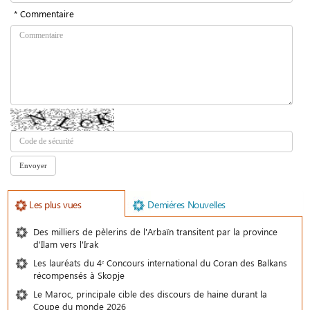
* Commentaire
Les plus vues
Demiéres Nouvelles
Des milliers de pèlerins de l'Arbaïn transitent par la province
d'Ilam vers l'Irak
Les lauréats du 4ᵉ Concours international du Coran des Balkans
récompensés à Skopje
Le Maroc, principale cible des discours de haine durant la
Coupe du monde 2026