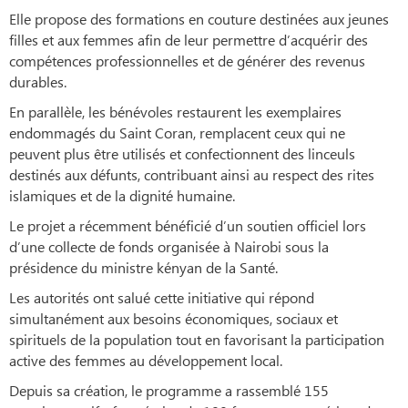
Elle propose des formations en couture destinées aux jeunes
filles et aux femmes afin de leur permettre d’acquérir des
compétences professionnelles et de générer des revenus
durables.
En parallèle, les bénévoles restaurent les exemplaires
endommagés du Saint Coran, remplacent ceux qui ne
peuvent plus être utilisés et confectionnent des linceuls
destinés aux défunts, contribuant ainsi au respect des rites
islamiques et de la dignité humaine.
Le projet a récemment bénéficié d’un soutien officiel lors
d’une collecte de fonds organisée à Nairobi sous la
présidence du ministre kényan de la Santé.
Les autorités ont salué cette initiative qui répond
simultanément aux besoins économiques, sociaux et
spirituels de la population tout en favorisant la participation
active des femmes au développement local.
Depuis sa création, le programme a rassemblé 155