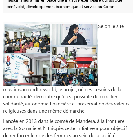
bénévolat, développement économique et service au Coran.
Selon le site
muslimsaroundtheworld, le projet, né des besoins de la
communauté, démontre qu’il est possible de concilier
solidarité, autonomie financière et préservation des valeurs
religieuses dans une même démarche.
Lancée en 2013 dans le comté de Mandera, à la frontière
avec la Somalie et l’Éthiopie, cette initiative a pour objectif
de renforcer le rôle des femmes au sein de la société.