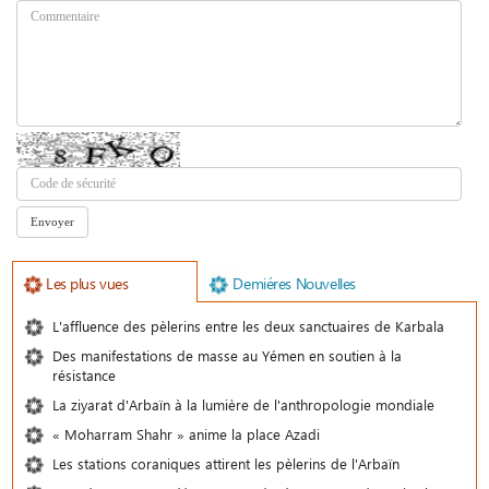
Les plus vues
Demiéres Nouvelles
L'affluence des pèlerins entre les deux sanctuaires de Karbala
Des manifestations de masse au Yémen en soutien à la
résistance
La ziyarat d'Arbaïn à la lumière de l'anthropologie mondiale
« Moharram Shahr » anime la place Azadi
Les stations coraniques attirent les pèlerins de l'Arbaïn