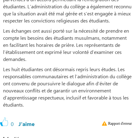
étudiantes. L’administration du collège a également reconnu
que la situation avait été mal gérée et s’est engagée à mieux
respecter les convictions religieuses des étudiants.
Les échanges ont aussi porté sur la nécessité de prendre en
compte les besoins des étudiants musulmans, notamment
en facilitant les horaires de prière. Les représentants de
l’établissement ont exprimé leur volonté d’examiner ces
demandes.
Les huit étudiantes ont désormais repris leurs études. Les
responsables communautaires et l’administration du collège
ont convenu de poursuivre le dialogue afin d’éviter de
nouveaux conflits et de garantir un environnement
d’apprentissage respectueux, inclusif et favorable à tous les
étudiants.
0
J'aime
Rapport d'erreur