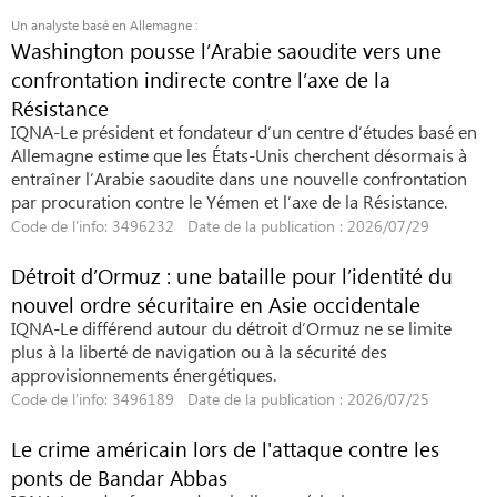
Un analyste basé en Allemagne :
Washington pousse l’Arabie saoudite vers une
confrontation indirecte contre l’axe de la
Résistance
IQNA-Le président et fondateur d’un centre d’études basé en
Allemagne estime que les États-Unis cherchent désormais à
entraîner l’Arabie saoudite dans une nouvelle confrontation
par procuration contre le Yémen et l’axe de la Résistance.
Code de l'info: 3496232 Date de la publication : 2026/07/29
Détroit d’Ormuz : une bataille pour l’identité du
nouvel ordre sécuritaire en Asie occidentale
IQNA-Le différend autour du détroit d’Ormuz ne se limite
plus à la liberté de navigation ou à la sécurité des
approvisionnements énergétiques.
Code de l'info: 3496189 Date de la publication : 2026/07/25
Le crime américain lors de l'attaque contre les
ponts de Bandar Abbas