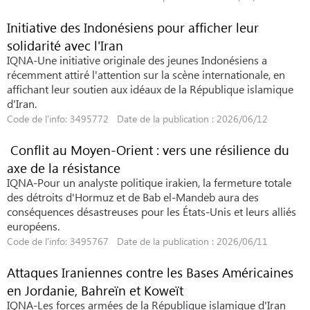
Initiative des Indonésiens pour afficher leur
solidarité avec l'Iran
IQNA-Une initiative originale des jeunes Indonésiens a
récemment attiré l'attention sur la scène internationale, en
affichant leur soutien aux idéaux de la République islamique
d'Iran.
Code de l'info: 3495772 Date de la publication : 2026/06/12
Conflit au Moyen-Orient : vers une résilience du
axe de la résistance
IQNA-Pour un analyste politique irakien, la fermeture totale
des détroits d'Hormuz et de Bab el-Mandeb aura des
conséquences désastreuses pour les États-Unis et leurs alliés
européens.
Code de l'info: 3495767 Date de la publication : 2026/06/11
Attaques Iraniennes contre les Bases Américaines
en Jordanie, Bahreïn et Koweït
IQNA-Les forces armées de la République islamique d'Iran