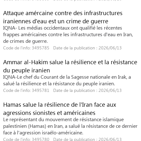
Attaque amércaine contre des infrastructures
iraniennes d'eau est un crime de guerre
IQNA- Les médias occidentaux ont qualifié les récentes
frappes américaines contre les infrastructures d'eau en Iran,
de crimes de guerre.
Code de l'info: 3495785 Date de la publication : 2026/06/13
Ammar al-Hakim salue la résilience et la résistance
du peuple iranien
IQNA-Le chef du Courant de la Sagesse nationale en Irak, a
salué la résilience et la résistance du peuple iranien.
Code de l'info: 3495781 Date de la publication : 2026/06/13
Hamas salue la résilience de l'Iran face aux
agressions sionistes et américaines
Le représentant du mouvement de résistance islamique
palestinien (Hamas) en Iran, a salué la résistance de ce dernier
face à l'agression israélo-américaine.
Code de l'info: 3495780 Date de la publication : 2026/06/13