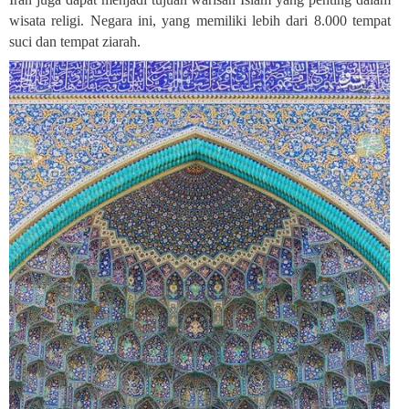
wisata religi. Negara ini, yang memiliki lebih dari 8.000 tempat
suci dan tempat ziarah.