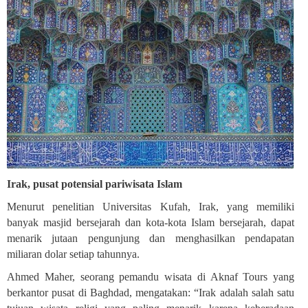
Irak, pusat potensial pariwisata Islam
Menurut penelitian Universitas Kufah, Irak, yang memiliki
banyak masjid bersejarah dan kota-kota Islam bersejarah, dapat
menarik jutaan pengunjung dan menghasilkan pendapatan
miliaran dolar setiap tahunnya
.
Ahmed Maher, seorang pemandu wisata di Aknaf Tours yang
berkantor pusat di Baghdad, mengatakan: “Irak adalah salah satu