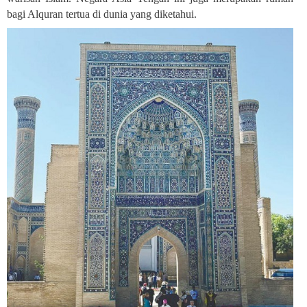
bagi Alquran tertua di dunia yang diketahui
.