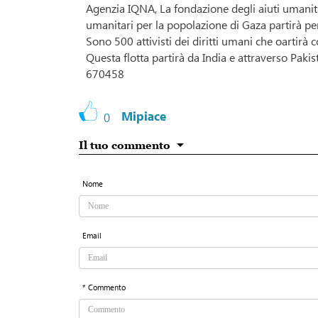
Agenzia IQNA, La fondazione degli aiuti umanita
umanitari per la popolazione di Gaza partirà pe
Sono 500 attivisti dei diritti umani che oartirà
Questa flotta partirà da India e attraverso Pakist
670458
Mipiace
0
Il tuo commento
Nome
Email
* Commento