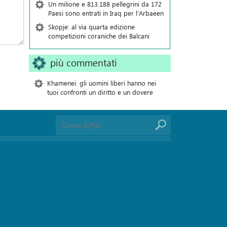
Un milione e 813.188 pellegrini da 172
Paesi sono entrati in Iraq per l’Arbaeen
Skopje: al via quarta edizione
competizioni coraniche dei Balcani
più commentati
Khamenei: gli uomini liberi hanno nei
tuoi confronti un diritto e un dovere