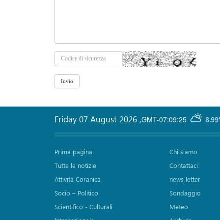
Friday 07 August 2026
,
GMT-07:09:25
8.99
Prima pagina
Chi siamo
Tutte le notizie
Contattaci
Attività Coranica
news letter
Socio – Politico
Sondaggio
Scientifico - Culturali
Meteo