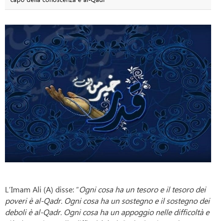
L’Imam Ali (A) disse: “
Ogni cosa ha un tesoro e il tesoro dei
poveri è al-Qadr. Ogni cosa ha un sostegno e il sostegno dei
deboli è al-Qadr. Ogni cosa ha un appoggio nelle difficoltà e