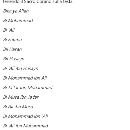
tenendo il Sacro Corano sulla testa:
Bika ya Allah
Bi Mohammad
Bi ‘Ali
Bi Fatima
Bil Hasan
Bil Husayn
Bi ‘Ali ibn Husayn
Bi Mohammad ibn Ali
Bi Ja’far ibn Mohammad
Bi Musa ibn Ja’far
Bi Ali ibn Musa
Bi Mohammad ibn ‘Ali
Bi ‘Ali ibn Muhammad