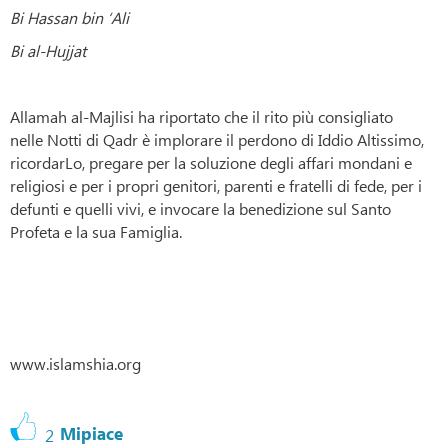
Bi Hassan bin ‘Ali
Bi al-Hujjat
Allamah al-Majlisi ha riportato che il rito più consigliato
nelle Notti di Qadr è implorare il perdono di Iddio Altissimo,
ricordarLo, pregare per la soluzione degli affari mondani e
religiosi e per i propri genitori, parenti e fratelli di fede, per i
defunti e quelli vivi, e invocare la benedizione sul Santo
Profeta e la sua Famiglia.
www.islamshia.org
Mipiace
2