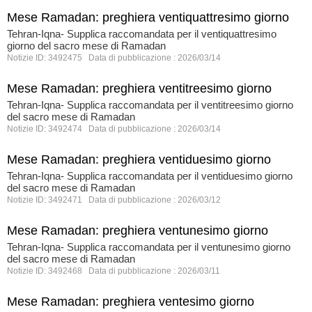
Mese Ramadan: preghiera ventiquattresimo giorno
Tehran-Iqna- Supplica raccomandata per il ventiquattresimo
giorno del sacro mese di Ramadan
Notizie ID: 3492475 Data di pubblicazione : 2026/03/14
Mese Ramadan: preghiera ventitreesimo giorno
Tehran-Iqna- Supplica raccomandata per il ventitreesimo giorno
del sacro mese di Ramadan
Notizie ID: 3492474 Data di pubblicazione : 2026/03/14
Mese Ramadan: preghiera ventiduesimo giorno
Tehran-Iqna- Supplica raccomandata per il ventiduesimo giorno
del sacro mese di Ramadan
Notizie ID: 3492471 Data di pubblicazione : 2026/03/12
Mese Ramadan: preghiera ventunesimo giorno
Tehran-Iqna- Supplica raccomandata per il ventunesimo giorno
del sacro mese di Ramadan
Notizie ID: 3492468 Data di pubblicazione : 2026/03/11
Mese Ramadan: preghiera ventesimo giorno