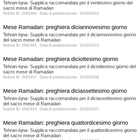
Tehran-Iqna- Supplica raccomandata per il ventesimo giorno del
sacro mese di Ramadan
Notizie ID: 3492466 Data di pubblicazione : 2026/03/10
Mese Ramadan: preghiera diciannovesimo giorno
Tehran-Iqna- Supplica raccomandata per il diciannovesimo giorno
del sacro mese di Ramadan
Notizie ID: 3492465 Data di pubblicazione : 2026/03/10
Mese Ramadan: preghiera diciottesimo giorno
Tehran-Iqna- Supplica raccomandata per il diciottesimo giorno del
sacro mese di Ramadan
Notizie ID: 3492457 Data di pubblicazione : 2026/03/08
Mese Ramadan: preghiera diciassettesimo giorno
Tehran-Iqna- Supplica raccomandata per il diciassettesimo giorno
del sacro mese di Ramadan
Notizie ID: 3492454 Data di pubblicazione : 2026/03/07
Mese Ramadan: preghiera quattordicesimo giorno
Tehran-Iqna- Supplica raccomandata per il quattordicesimo giorno
del sacro mese di Ramadan