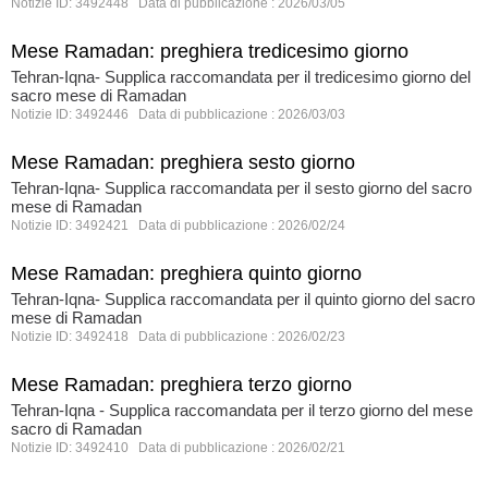
Notizie ID: 3492448 Data di pubblicazione : 2026/03/05
Mese Ramadan: preghiera tredicesimo giorno
Tehran-Iqna- Supplica raccomandata per il tredicesimo giorno del
sacro mese di Ramadan
Notizie ID: 3492446 Data di pubblicazione : 2026/03/03
Mese Ramadan: preghiera sesto giorno
Tehran-Iqna- Supplica raccomandata per il sesto giorno del sacro
mese di Ramadan
Notizie ID: 3492421 Data di pubblicazione : 2026/02/24
Mese Ramadan: preghiera quinto giorno
Tehran-Iqna- Supplica raccomandata per il quinto giorno del sacro
mese di Ramadan
Notizie ID: 3492418 Data di pubblicazione : 2026/02/23
Mese Ramadan: preghiera terzo giorno
Tehran-Iqna - Supplica raccomandata per il terzo giorno del mese
sacro di Ramadan
Notizie ID: 3492410 Data di pubblicazione : 2026/02/21