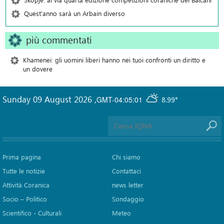
Quest’anno sarà un Arbain diverso
più commentati
Khamenei: gli uomini liberi hanno nei tuoi confronti un diritto e
un dovere
Sunday 09 August 2026
,
GMT-04:05:01
8.99°
Prima pagina
Chi siamo
Tutte le notizie
Contattaci
Attività Coranica
news letter
Socio – Politico
Sondaggio
Scientifico - Culturali
Meteo