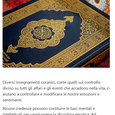
Diversi insegnamenti coranici, come quelli sul controllo
divino su tutti gli affari e gli eventi che accadono nella vita, ci
aiutano a controllare e modificare le nostre emozioni e
sentimenti.
Alcune credenze possono costituire le basi mentali e
intellettuali per raggiungere la disciplina emotiva. Ad