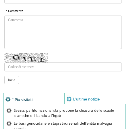
* Commento
L’ultime notizie
I Più visitati
Svezia: partito nazionalista propone la chiusura delle scuole
islamiche e il bando all'hijab
Le basi genocidarie e stupratrici seriali dell’entità malvagia
sionista