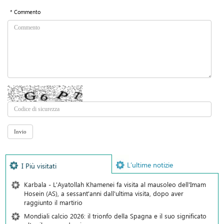
* Commento
L’ultime notizie
I Più visitati
Karbala - L'Ayatollah Khamenei fa visita al mausoleo dell'Imam
Hosein (AS), a sessant'anni dall'ultima visita, dopo aver
raggiunto il martirio
Mondiali calcio 2026: il trionfo della Spagna e il suo significato