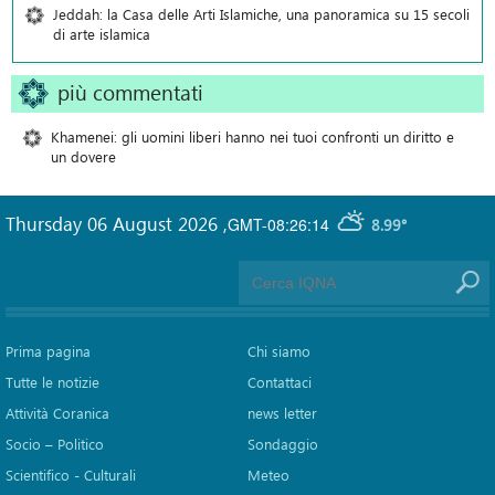
Jeddah: la Casa delle Arti Islamiche, una panoramica su 15 secoli
di arte islamica
più commentati
Khamenei: gli uomini liberi hanno nei tuoi confronti un diritto e
un dovere
Thursday 06 August 2026
,
GMT-08:26:14
8.99°
Prima pagina
Chi siamo
Tutte le notizie
Contattaci
Attività Coranica
news letter
Socio – Politico
Sondaggio
Scientifico - Culturali
Meteo