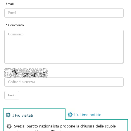
Email
* Commento
L’ultime notizie
I Più visitati
Svezia: partito nazionalista propone la chiusura delle scuole