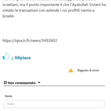
israeliani, ma il punto importante è che l'Ayatollah Sistani ha
vietato le transazioni con aziende i cui profitti vanno a
Israele.
https://iqna.ir/fr/news/3492602
Mipiace
2
Rapporto di errore
Il tuo commento
Nome