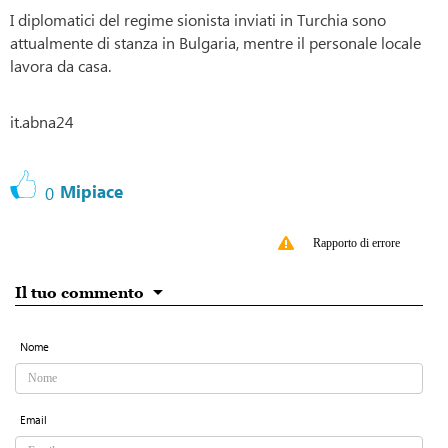
I diplomatici del regime sionista inviati in Turchia sono
attualmente di stanza in Bulgaria, mentre il personale locale
lavora da casa.
it.abna24
Mipiace
0
Rapporto di errore
Il tuo commento
Nome
Email