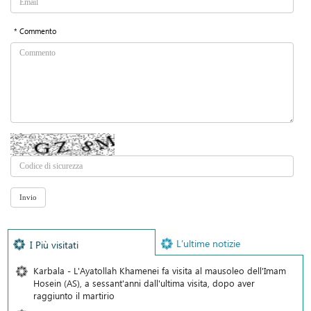
* Commento
L’ultime notizie
I Più visitati
Karbala - L'Ayatollah Khamenei fa visita al mausoleo dell'Imam
Hosein (AS), a sessant'anni dall'ultima visita, dopo aver
raggiunto il martirio