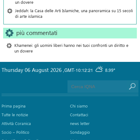
un dovere
Jeddah: la Casa delle Arti Islamiche, una panoramica su 15 secoli
di arte islamica
più commentati
Khamenei: gli uomini liberi hanno nei tuoi confronti un diritto e
un dovere
Thursday 06 August 2026
,
GMT-10:12:21
8.99°
Prima pagina
Chi siamo
Tutte le notizie
Contattaci
Attività Coranica
news letter
Socio – Politico
Sondaggio