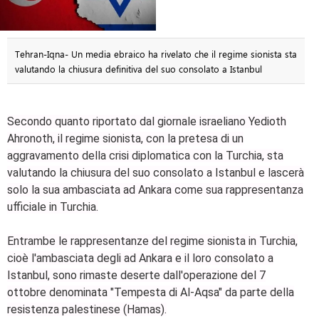
Tehran-Iqna- Un media ebraico ha rivelato che il regime sionista sta
valutando la chiusura definitiva del suo consolato a Istanbul
Secondo quanto riportato dal giornale israeliano Yedioth
Ahronoth, il regime sionista, con la pretesa di un
aggravamento della crisi diplomatica con la Turchia, sta
valutando la chiusura del suo consolato a Istanbul e lascerà
solo la sua ambasciata ad Ankara come sua rappresentanza
ufficiale in Turchia.
Entrambe le rappresentanze del regime sionista in Turchia,
cioè l'ambasciata degli ad Ankara e il loro consolato a
Istanbul, sono rimaste deserte dall'operazione del 7
ottobre denominata "Tempesta di Al-Aqsa" da parte della
resistenza palestinese (Hamas).