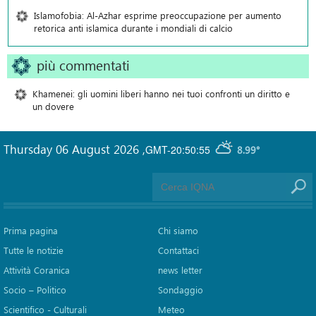
Islamofobia: Al-Azhar esprime preoccupazione per aumento
retorica anti islamica durante i mondiali di calcio
più commentati
Khamenei: gli uomini liberi hanno nei tuoi confronti un diritto e
un dovere
Thursday 06 August 2026
,
GMT-20:50:55
8.99°
Prima pagina
Chi siamo
Tutte le notizie
Contattaci
Attività Coranica
news letter
Socio – Politico
Sondaggio
Scientifico - Culturali
Meteo