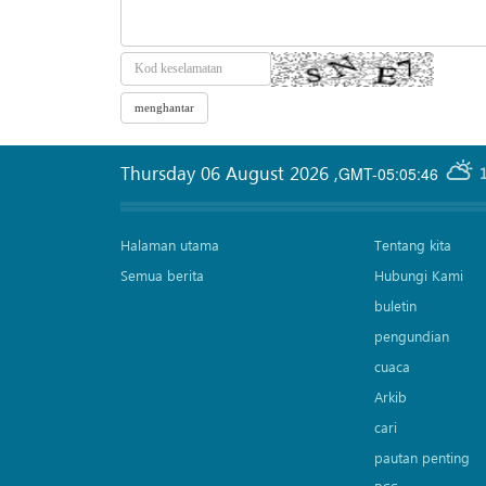
Thursday 06 August 2026
,
GMT-05:05:46
Halaman utama
Tentang kita
Semua berita
Hubungi Kami
buletin
pengundian
cuaca
Arkib
cari
pautan penting