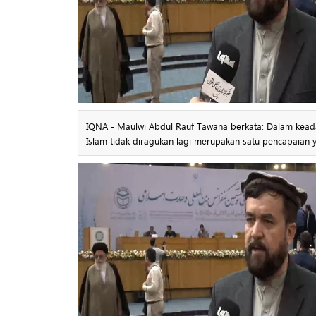
IQNA - Maulwi Abdul Rauf Tawana berkata: Dalam keadaa
Islam tidak diragukan lagi merupakan satu pencapaian