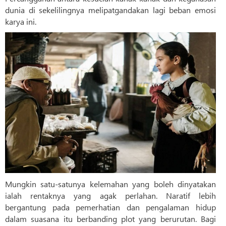
dunia di sekelilingnya melipatgandakan lagi beban emosi
karya ini.
Mungkin satu-satunya kelemahan yang boleh dinyatakan
ialah rentaknya yang agak perlahan. Naratif lebih
bergantung pada pemerhatian dan pengalaman hidup
dalam suasana itu berbanding plot yang berurutan. Bagi