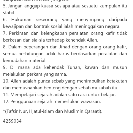
5. Jangan anggap kuasa sesiapa atau sesuatu kumpulan itu
stabil.
6. Hukuman seseorang yang menyimpang daripada
kewajipan dan kontrak sosial ialah meninggalkan negara.
7. Perkiraan dan kelengkapan peralatan orang kafir tidak
berkesan dan sia-sia terhadap kehendak Allah.
8. Dalam peperangan dan Jihad dengan orang-orang kafir,
semua perhitungan tidak harus berdasarkan peralatan dan
kemudahan material.
9. Di mana ada kehendak Tuhan, kawan dan musuh
melakukan perkara yang sama.
10. Allah adalah punca sebab yang menimbulkan ketakutan
dan memusnahkan benteng dengan sebab musabab itu.
11. Mempelajari sejarah adalah satu cara untuk belajar.
12. Penggunaan sejarah memerlukan wawasan.
*(Tafsir Nur, Hjatul-Islam dan Muslimin Qaraati).
4259034