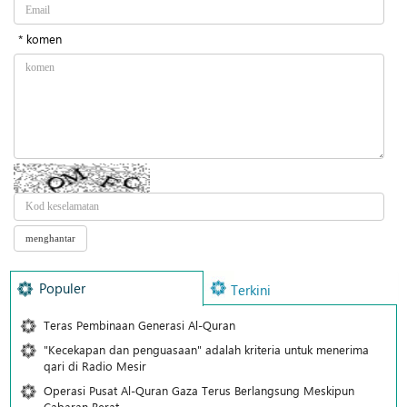
* komen
Populer
Terkini
Teras Pembinaan Generasi Al-Quran
"Kecekapan dan penguasaan" adalah kriteria untuk menerima
qari di Radio Mesir
Operasi Pusat Al-Quran Gaza Terus Berlangsung Meskipun
Cabaran Berat