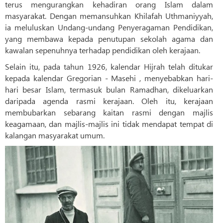
terus mengurangkan kehadiran orang Islam dalam
masyarakat. Dengan memansuhkan Khilafah Uthmaniyyah,
ia meluluskan Undang-undang Penyeragaman Pendidikan,
yang membawa kepada penutupan sekolah agama dan
kawalan sepenuhnya terhadap pendidikan oleh kerajaan.
Selain itu, pada tahun 1926, kalendar Hijrah telah ditukar
kepada kalendar Gregorian - Masehi , menyebabkan hari-
hari besar Islam, termasuk bulan Ramadhan, dikeluarkan
daripada agenda rasmi kerajaan. Oleh itu, kerajaan
membubarkan sebarang kaitan rasmi dengan majlis
keagamaan, dan majlis-majlis ini tidak mendapat tempat di
kalangan masyarakat umum.