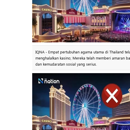
IQNA - Empat pertubuhan agama utama di Thailand te
menghalalkan kasino; Mereka telah memberi amaran 
dan kemudaratan sosial yang serius.