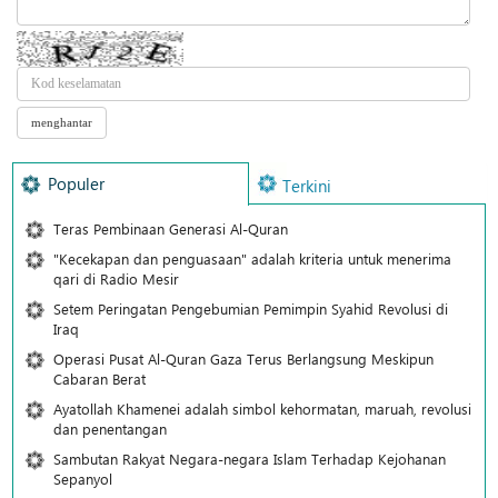
Populer
Terkini
Teras Pembinaan Generasi Al-Quran
"Kecekapan dan penguasaan" adalah kriteria untuk menerima
qari di Radio Mesir
Setem Peringatan Pengebumian Pemimpin Syahid Revolusi di
Iraq
Operasi Pusat Al-Quran Gaza Terus Berlangsung Meskipun
Cabaran Berat
Ayatollah Khamenei adalah simbol kehormatan, maruah, revolusi
dan penentangan
Sambutan Rakyat Negara-negara Islam Terhadap Kejohanan
Sepanyol