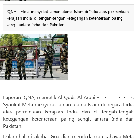
IQNA - Meta menyekat laman utama Islam di India atas permintaan
kerajaan India, di tengah-tengah ketegangan ketenteraan paling
sengit antara India dan Pakistan.
Laporan IQNA, memetik Al-Quds Al-Arabi « القدس العربی»;
Syarikat Meta menyekat laman utama Islam di negara India
atas permintaan kerajaan India dan di tengah-tengah
ketegangan ketenteraan paling sengit antara India dan
Pakistan.
Dalam hal ini, akhbar Guardian mendedahkan bahawa Meta