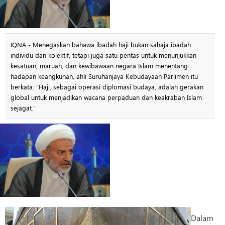
IQNA - Menegaskan bahawa ibadah haji bukan sahaja ibadah
individu dan kolektif, tetapi juga satu pentas untuk menunjukkan
kesatuan, maruah, dan kewibawaan negara Islam menentang
hadapan keangkuhan, ahli Suruhanjaya Kebudayaan Parlimen itu
berkata: "Haji, sebagai operasi diplomasi budaya, adalah gerakan
global untuk menjadikan wacana perpaduan dan keakraban Islam
sejagat."
Dalam