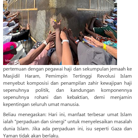
pertemuan dengan pegawai haji dan sekumpulan jemaah ke
Masjidil Haram, Pemimpin Tertinggi Revolusi Islam
menyebut komposisi dan penampilan zahir kewajipan haji
sepenuhnya politik, dan kandungan komponennya
sepenuhnya rohani dan kebaktian, demi menjamin
kepentingan seluruh umat manusia.
Beliau menegaskan: Hari ini, manfaat terbesar umat Islam
ialah "perpaduan dan sinergi" untuk menyelesaikan masalah
dunia Islam. Jika ada perpaduan ini, isu seperti Gaza dan
Yaman tidak akan berlaku.