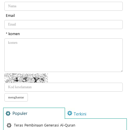
Email
* komen
Populer
Terkini
Teras Pembinaan Generasi Al-Quran