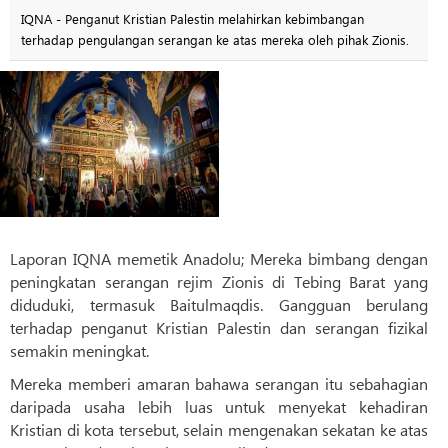
IQNA - Penganut Kristian Palestin melahirkan kebimbangan
terhadap pengulangan serangan ke atas mereka oleh pihak Zionis.
Laporan IQNA memetik Anadolu; Mereka bimbang dengan
peningkatan serangan rejim Zionis di Tebing Barat yang
diduduki, termasuk Baitulmaqdis. Gangguan berulang
terhadap penganut Kristian Palestin dan serangan fizikal
semakin meningkat.
Mereka memberi amaran bahawa serangan itu sebahagian
daripada usaha lebih luas untuk menyekat kehadiran
Kristian di kota tersebut, selain mengenakan sekatan ke atas