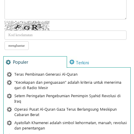
Populer
Terkini
Teras Pembinaan Generasi Al-Quran
"Kecekapan dan penguasaan" adalah kriteria untuk menerima
qari di Radio Mesir
Setem Peringatan Pengebumian Pemimpin Syahid Revolusi di
Iraq
Operasi Pusat Al-Quran Gaza Terus Berlangsung Meskipun
Cabaran Berat
Ayatollah Khamenei adalah simbol kehormatan, maruah, revolusi
dan penentangan