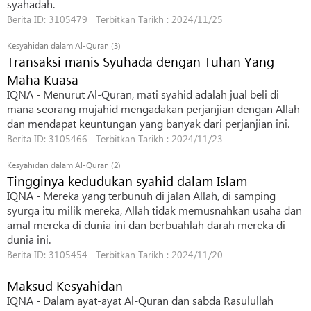
syahadah.
Berita ID: 3105479 Terbitkan Tarikh : 2024/11/25
Kesyahidan dalam Al-Quran (3)
Transaksi manis Syuhada dengan Tuhan Yang
Maha Kuasa
IQNA - Menurut Al-Quran, mati syahid adalah jual beli di
mana seorang mujahid mengadakan perjanjian dengan Allah
dan mendapat keuntungan yang banyak dari perjanjian ini.
Berita ID: 3105466 Terbitkan Tarikh : 2024/11/23
Kesyahidan dalam Al-Quran (2)
Tingginya kedudukan syahid dalam Islam
IQNA - Mereka yang terbunuh di jalan Allah, di samping
syurga itu milik mereka, Allah tidak memusnahkan usaha dan
amal mereka di dunia ini dan berbuahlah darah mereka di
dunia ini.
Berita ID: 3105454 Terbitkan Tarikh : 2024/11/20
Maksud Kesyahidan
IQNA - Dalam ayat-ayat Al-Quran dan sabda Rasulullah