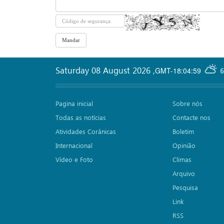
Saturday 08 August 2026
,
GMT-18:04:59
6
Pagina inicial
Sobre nós
Todas as notícias
Contacte nos
Atividades Corânicas
Boletim
Internacional
Opinião
Vídeo e Foto
Climas
Arquivo
Pesquisa
Link
RSS