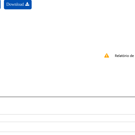
Download
Relatório de 