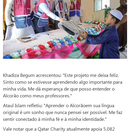
Khadiza Begum acrescentou: "Este projeto me deixa feliz.
Sinto como se estivesse aprendendo algo importante para
minha vida. Me dá esperança de que posso entender o
Alcorão como meus professores."
Ataul Islam refletiu: "Aprender o Alcorãoem sua língua
original é um sonho que nunca pensei ser possível. Me faz
sentir conectado à minha fé e à minha identidade."
Vale notar que a Qatar Charity atualmente apoia 5.082