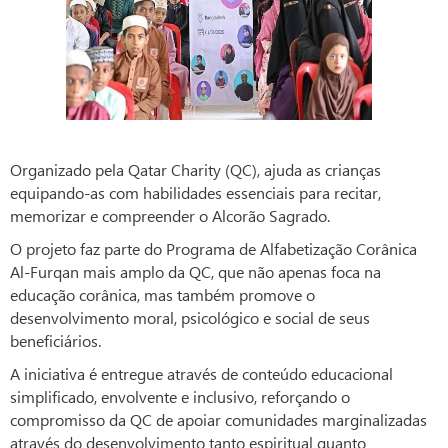
Organizado pela Qatar Charity (QC), ajuda as crianças
equipando-as com habilidades essenciais para recitar,
memorizar e compreender o Alcorão Sagrado.
O projeto faz parte do Programa de Alfabetização Corânica
Al-Furqan mais amplo da QC, que não apenas foca na
educação corânica, mas também promove o
desenvolvimento moral, psicológico e social de seus
beneficiários.
A iniciativa é entregue através de conteúdo educacional
simplificado, envolvente e inclusivo, reforçando o
compromisso da QC de apoiar comunidades marginalizadas
através do desenvolvimento tanto espiritual quanto