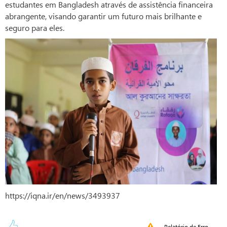
estudantes em Bangladesh através de assistência financeira
abrangente, visando garantir um futuro mais brilhante e
seguro para eles.
https://iqna.ir/en/news/3493937
Relatório de Erro