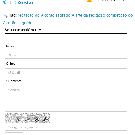
0
Gostar
Tag:
recitação do Alcorão sagrado
A arte da recitação
competição do
Alcorão sagrado
Seu comentário
Nome
O Email
* Comente