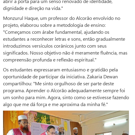
abrir a porta para um senso renovado de identidade,
dignidade e direção na vida."
Monzurul Haque, um professor do Alcorão envolvido no
projeto, elaborou sobre a metodologia de ensino:
"Começamos com árabe fundamental, ajudando os
estudantes a reconhecer letras e sons, então gradualmente
introduzimos versículos corânicos junto com seus
significados. Nosso objetivo não é meramente fluência, mas
compreensão profunda e reflexão espiritual."
Os estudantes expressaram entusiasmo e gratidão pela
oportunidade de participar da iniciativa. Zakaria Dewan
compartilhou: "Me sinto orgulhoso de ser parte deste
programa. Aprender o Alcorão adequadamente sempre foi
um sonho para mim. Agora, sinto como se estivesse fazendo
algo que me dá força e me aproxima da minha fé."