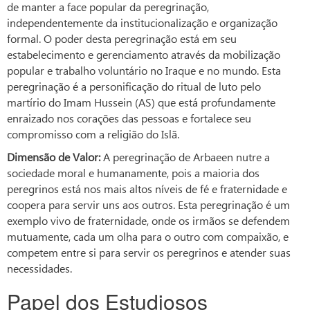
de manter a face popular da peregrinação,
independentemente da institucionalização e organização
formal. O poder desta peregrinação está em seu
estabelecimento e gerenciamento através da mobilização
popular e trabalho voluntário no Iraque e no mundo. Esta
peregrinação é a personificação do ritual de luto pelo
martírio do Imam Hussein (AS) que está profundamente
enraizado nos corações das pessoas e fortalece seu
compromisso com a religião do Islã.
Dimensão de Valor:
A peregrinação de Arbaeen nutre a
sociedade moral e humanamente, pois a maioria dos
peregrinos está nos mais altos níveis de fé e fraternidade e
coopera para servir uns aos outros. Esta peregrinação é um
exemplo vivo de fraternidade, onde os irmãos se defendem
mutuamente, cada um olha para o outro com compaixão, e
competem entre si para servir os peregrinos e atender suas
necessidades.
Papel dos Estudiosos