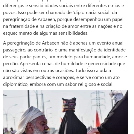
diferenças e sensibilidades sociais entre diferentes etnias e
povos. Isso pode ser chamado de 'diplomacia social' da
peregrinação de Arbaeen, porque desempenhou um papel
na fraternidade e na criação de amor entre as nações e no
esquecimento de algumas sensibilidades.
A peregrinação de Arbaeen não é apenas um evento anual
passageiro; ao contrário, é uma manifestação da identidade
de seus participantes, um modelo para humanidade, amor e
perdão. Apresenta cenas de humildade e generosidade que
não são vistas em outras ocasiões. Tudo isso ajuda a
aproximar perspectivas e corações, e serve como um ato
diplomático, embora com um sabor religioso e social.