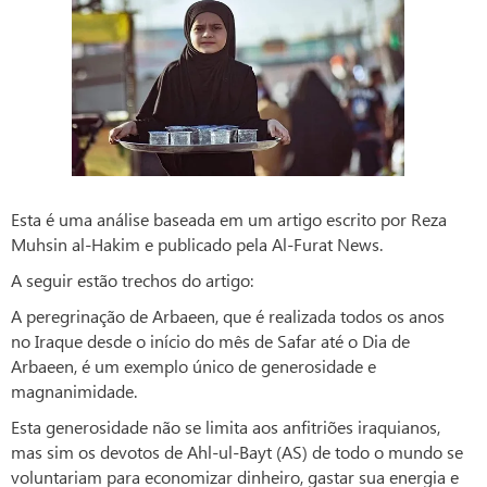
Esta é uma análise baseada em um artigo escrito por Reza
Muhsin al-Hakim e publicado pela Al-Furat News.
A seguir estão trechos do artigo:
A peregrinação de Arbaeen, que é realizada todos os anos
no Iraque desde o início do mês de Safar até o Dia de
Arbaeen, é um exemplo único de generosidade e
magnanimidade.
Esta generosidade não se limita aos anfitriões iraquianos,
mas sim os devotos de Ahl-ul-Bayt (AS) de todo o mundo se
voluntariam para economizar dinheiro, gastar sua energia e