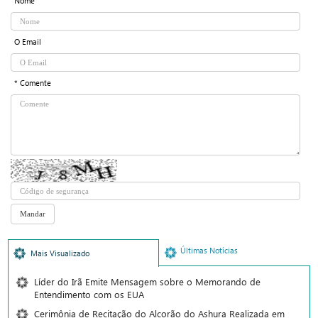
Nome
O Email
* Comente
Últimas Notícias
Mais Visualizado
Líder do Irã Emite Mensagem sobre o Memorando de
Entendimento com os EUA
Cerimônia de Recitação do Alcorão do Ashura Realizada em