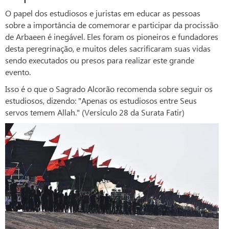
O papel dos estudiosos e juristas em educar as pessoas
sobre a importância de comemorar e participar da procissão
de Arbaeen é inegável. Eles foram os pioneiros e fundadores
desta peregrinação, e muitos deles sacrificaram suas vidas
sendo executados ou presos para realizar este grande
evento.
Isso é o que o Sagrado Alcorão recomenda sobre seguir os
estudiosos, dizendo: "Apenas os estudiosos entre Seus
servos temem Allah." (Versículo 28 da Surata Fatir)