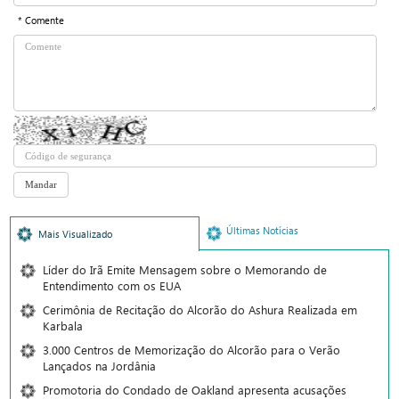
* Comente
Últimas Notícias
Mais Visualizado
Líder do Irã Emite Mensagem sobre o Memorando de
Entendimento com os EUA
Cerimônia de Recitação do Alcorão do Ashura Realizada em
Karbala
3.000 Centros de Memorização do Alcorão para o Verão
Lançados na Jordânia
Promotoria do Condado de Oakland apresenta acusações