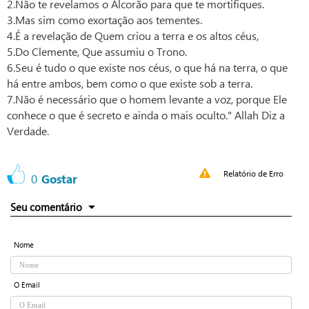
2.Não te revelamos o Alcorão para que te mortifiques.
3.Mas sim como exortação aos tementes.
4.É a revelação de Quem criou a terra e os altos céus,
5.Do Clemente, Que assumiu o Trono.
6.Seu é tudo o que existe nos céus, o que há na terra, o que
há entre ambos, bem como o que existe sob a terra.
7.Não é necessário que o homem levante a voz, porque Ele
conhece o que é secreto e ainda o mais oculto." Allah Diz a
Verdade.
Relatório de Erro
0
Gostar
Seu comentário
Nome
O Email