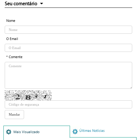
Seu comentário
Nome
O Email
* Comente
Últimas Notícias
Mais Visualizado