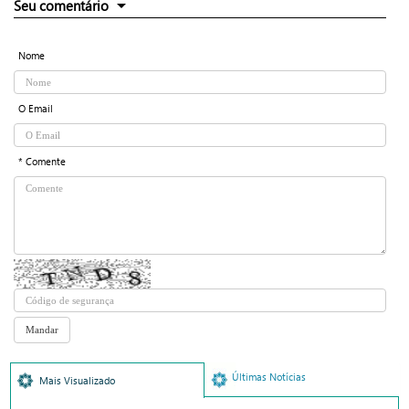
Seu comentário
Nome
O Email
* Comente
Últimas Notícias
Mais Visualizado