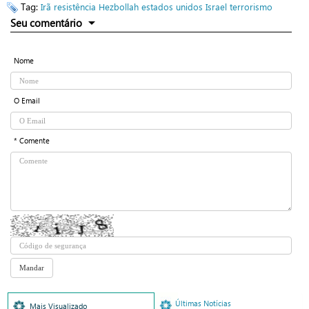
Tag:
Irã
resistência
Hezbollah
estados unidos
Israel
terrorismo
Seu comentário
Nome
O Email
* Comente
Últimas Notícias
Mais Visualizado