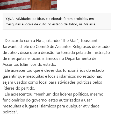
IQNA -Atividades políticas e eleitorais foram proibidas em
mesquitas e locais de culto no estado de Johor, na Malásia.
De acordo com a Ekna, citando "The Star", Toussaint
Jarwanti, chefe do Comitê de Assuntos Religiosos do estado
de Johor, disse que a decisão foi tomada pela administração
de mesquitas e locais islâmicos no Departamento de
Assuntos Islâmicos do estado.
Ele acrescentou que é dever dos funcionários do estado
garantir que mesquitas e locais islâmicos no estado não
sejam usados ​​como local para atividades políticas pelos
líderes do partido.
Ele acrescentou: "Nenhum dos líderes políticos, mesmo
funcionários do governo, estão autorizados a usar
mesquitas e lugares islâmicos para qualquer atividade
política".