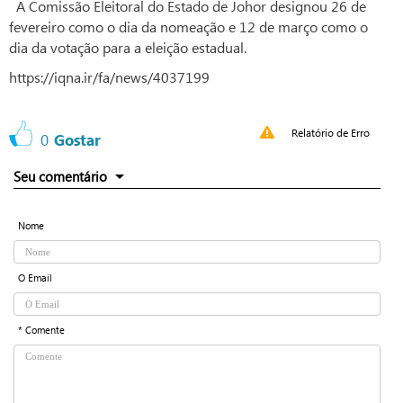
A Comissão Eleitoral do Estado de Johor designou 26 de
fevereiro como o dia da nomeação e 12 de março como o
dia da votação para a eleição estadual.
https://iqna.ir/fa/news/4037199
Relatório de Erro
0
Gostar
Seu comentário
Nome
O Email
* Comente