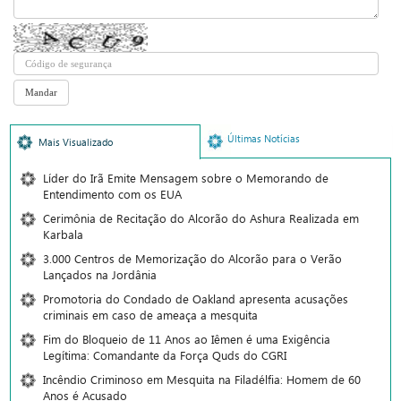
Últimas Notícias
Mais Visualizado
Líder do Irã Emite Mensagem sobre o Memorando de
Entendimento com os EUA
Cerimônia de Recitação do Alcorão do Ashura Realizada em
Karbala
3.000 Centros de Memorização do Alcorão para o Verão
Lançados na Jordânia
Promotoria do Condado de Oakland apresenta acusações
criminais em caso de ameaça a mesquita
Fim do Bloqueio de 11 Anos ao Iêmen é uma Exigência
Legítima: Comandante da Força Quds do CGRI
Incêndio Criminoso em Mesquita na Filadélfia: Homem de 60
Anos é Acusado