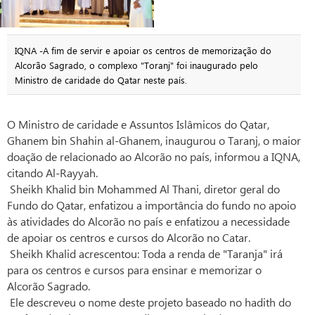
IQNA -A fim de servir e apoiar os centros de memorização do
Alcorão Sagrado, o complexo "Toranj" foi inaugurado pelo
Ministro de caridade do Qatar neste país.
O Ministro de caridade e Assuntos Islâmicos do Qatar,
Ghanem bin Shahin al-Ghanem, inaugurou o Taranj, o maior
doação de relacionado ao Alcorão no país, informou a IQNA,
citando Al-Rayyah.
Sheikh Khalid bin Mohammed Al Thani, diretor geral do
Fundo do Qatar, enfatizou a importância do fundo no apoio
às atividades do Alcorão no país e enfatizou a necessidade
de apoiar os centros e cursos do Alcorão no Catar.
Sheikh Khalid acrescentou: Toda a renda de "Taranja" irá
para os centros e cursos para ensinar e memorizar o
Alcorão Sagrado.
Ele descreveu o nome deste projeto baseado no hadith do