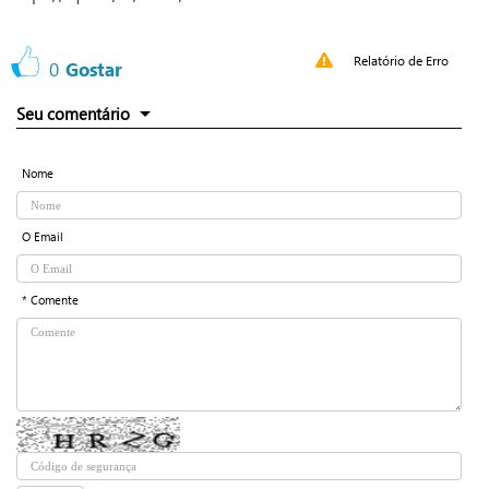
Relatório de Erro
0
Gostar
Seu comentário
Nome
O Email
* Comente